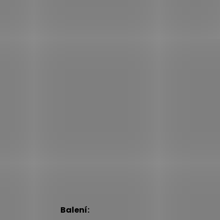
Balení: