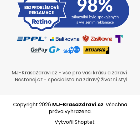
MJ-KrasaZdravi.cz - vše pro vaši krásu a zdraví
Nestonej.cz - specialista na zdravý životní styl
Copyright 2026
MJ-KrasaZdravi.cz
. Všechna
práva vyhrazena.
Vytvořil Shoptet