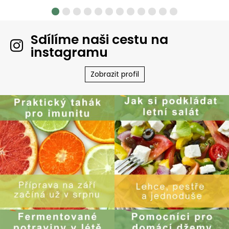
Sdílíme naši cestu na
instagramu
Zobrazit profil