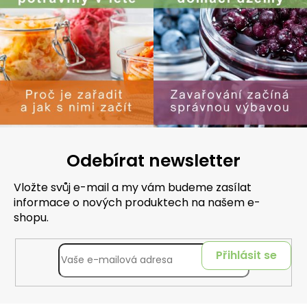
Odebírat newsletter
Vložte svůj e-mail a my vám budeme zasílat
informace o nových produktech na našem e-
shopu.
Přihlásit se