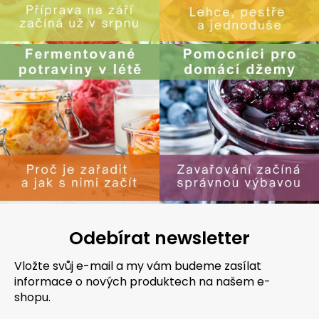
Odebírat newsletter
Vložte svůj e-mail a my vám budeme zasílat
informace o nových produktech na našem e-
shopu.