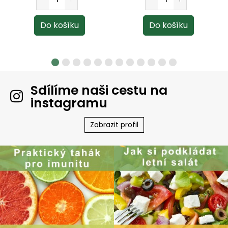
Sdílíme naši cestu na
instagramu
Zobrazit profil