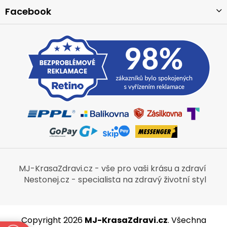
Facebook
MJ-KrasaZdravi.cz - vše pro vaši krásu a zdraví
Nestonej.cz - specialista na zdravý životní styl
Copyright 2026
MJ-KrasaZdravi.cz
. Všechna