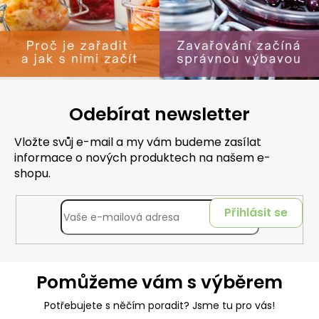
Odebírat newsletter
Vložte svůj e-mail a my vám budeme zasílat
informace o nových produktech na našem e-
shopu.
Přihlásit se
Pomůžeme vám s výběrem
Potřebujete s něčím poradit? Jsme tu pro vás!