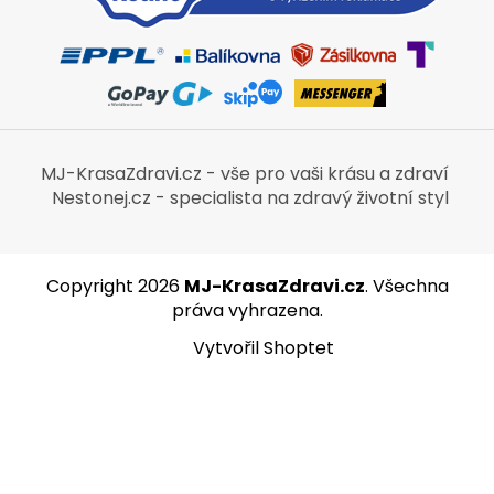
MJ-KrasaZdravi.cz - vše pro vaši krásu a zdraví
Nestonej.cz - specialista na zdravý životní styl
Copyright 2026
MJ-KrasaZdravi.cz
. Všechna
práva vyhrazena.
Vytvořil Shoptet