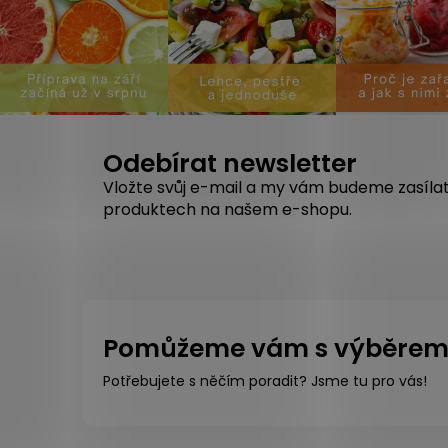
Odebírat newsletter
Vložte svůj e-mail a my vám budeme zasíla
produktech na našem e-shopu.
Pomůžeme vám s výběre
Potřebujete s něčím poradit? Jsme tu pro vás!