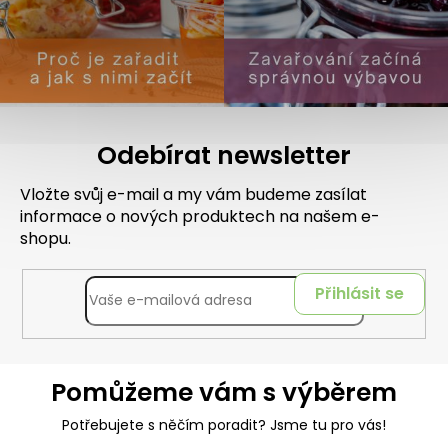
Odebírat newsletter
Vložte svůj e-mail a my vám budeme zasílat
informace o nových produktech na našem e-
shopu.
Přihlásit se
Pomůžeme vám s výběrem
Potřebujete s něčím poradit? Jsme tu pro vás!