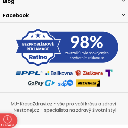
Blog
Facebook
MJ-KrasaZdravi.cz - vše pro vaši krásu a zdraví
Nestonej.cz - specialista na zdravý životní styl
Zobrazit