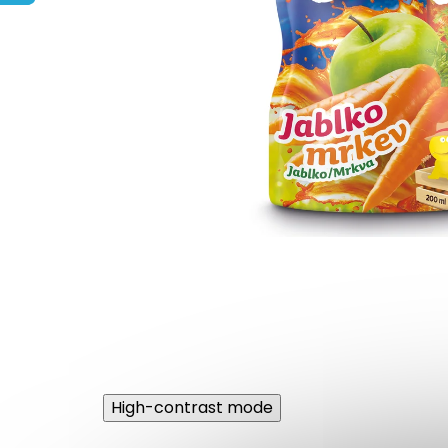
High-contrast mode