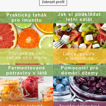
Zobrazit profil