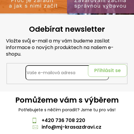
Odebírat newsletter
Vložte svůj e-mail a my vám budeme zasílat
informace o nových produktech na našem e-
shopu.
Přihlásit se
Pomůžeme vám s výběrem
Potřebujete s něčím poradit? Jsme tu pro vás!
+420 736 708 220
info
@
mj-krasazdravi.cz