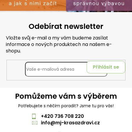
Odebírat newsletter
Vložte svůj e-mail a my vám budeme zasílat
informace o nových produktech na našem e-
shopu.
Přihlásit se
Pomůžeme vám s výběrem
Potřebujete s něčím poradit? Jsme tu pro vás!
+420 736 708 220
info
@
mj-krasazdravi.cz