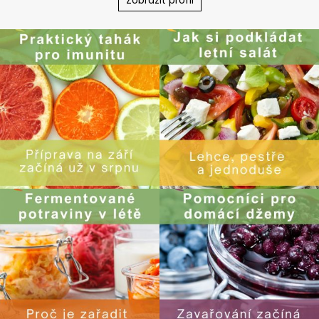
Zobrazit profil