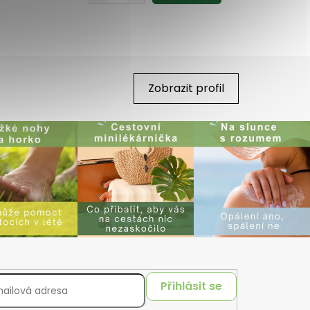
Zobrazit profil
Přihlásit se