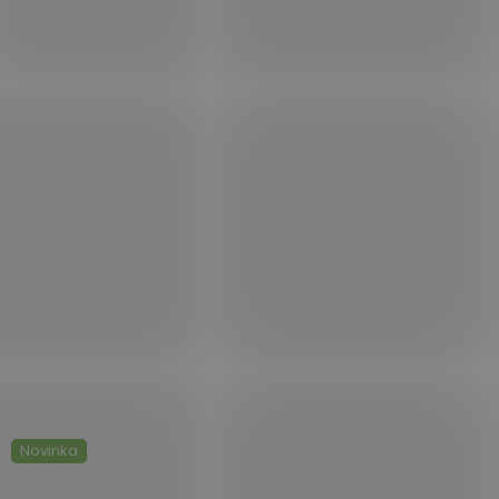
Novinka