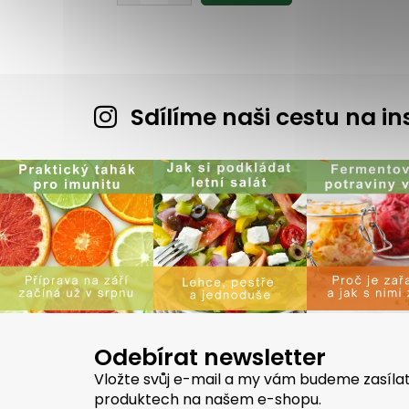
Sdílíme naši cestu na 
Odebírat newsletter
Vložte svůj e-mail a my vám budeme zasíla
produktech na našem e-shopu.