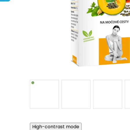
High-contrast mode