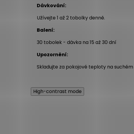
Dávkování:
Užívejte 1 až 2 tobolky denně.
Balení:
30 tobolek - dávka na 15 až 30 dní
Upozornění:
Skladujte za pokojové teploty na suchém 
High-contrast mode