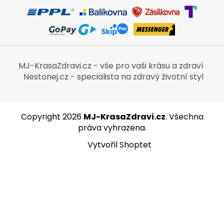
MJ-KrasaZdravi.cz - vše pro vaši krásu a zdraví
Nestonej.cz - specialista na zdravý životní styl
Copyright 2026
MJ-KrasaZdravi.cz
. Všechna
práva vyhrazena.
Vytvořil Shoptet