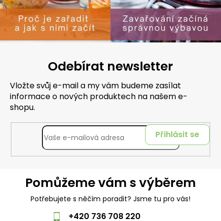
Odebírat newsletter
Vložte svůj e-mail a my vám budeme zasílat
informace o nových produktech na našem e-
shopu.
Přihlásit se
Pomůžeme vám s výběrem
Potřebujete s něčím poradit? Jsme tu pro vás!
+420 736 708 220