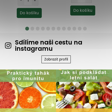
Sdílíme naši cestu na
instagramu
Zobrazit profil