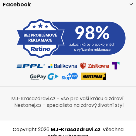
Facebook
MJ-KrasaZdravi.cz - vše pro vaši krásu a zdraví
Nestonej.cz - specialista na zdravý životní styl
Copyright 2026
MJ-KrasaZdravi.cz
. Všechna