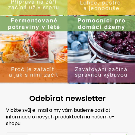
Odebírat newsletter
Vložte svůj e-mail a my vám budeme zasílat
informace o nových produktech na našem e-
shopu.