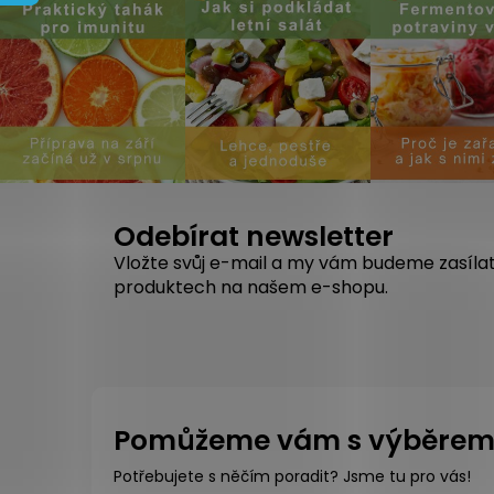
Odebírat newsletter
Vložte svůj e-mail a my vám budeme zasíla
produktech na našem e-shopu.
Pomůžeme vám s výběre
Potřebujete s něčím poradit? Jsme tu pro vás!