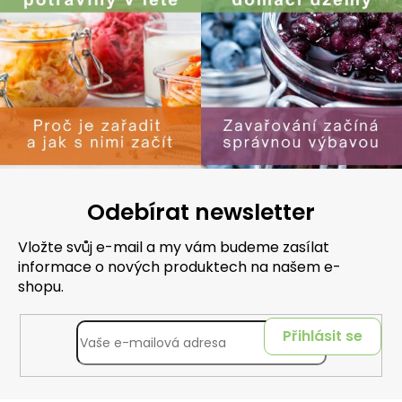
Odebírat newsletter
Vložte svůj e-mail a my vám budeme zasílat
informace o nových produktech na našem e-
shopu.
Přihlásit se