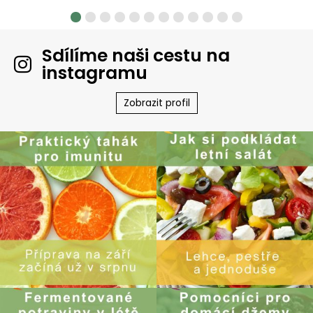
Sdílíme naši cestu na
instagramu
Zobrazit profil