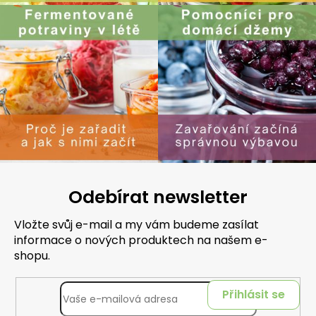
Odebírat newsletter
Vložte svůj e-mail a my vám budeme zasílat
informace o nových produktech na našem e-
shopu.
Přihlásit se