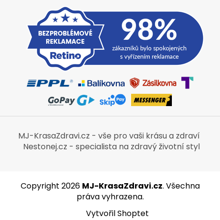
MJ-KrasaZdravi.cz - vše pro vaši krásu a zdraví
Nestonej.cz - specialista na zdravý životní styl
Copyright 2026
MJ-KrasaZdravi.cz
. Všechna
práva vyhrazena.
Vytvořil Shoptet