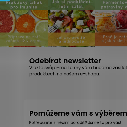
Odebírat newsletter
Vložte svůj e-mail a my vám budeme zasíla
produktech na našem e-shopu.
Pomůžeme vám s výběre
Potřebujete s něčím poradit? Jsme tu pro vás!