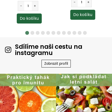
Sdílíme naši cestu na
instagramu
Zobrazit profil