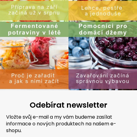
Odebírat newsletter
Vložte svůj e-mail a my vám budeme zasílat
informace o nových produktech na našem e-
shopu.