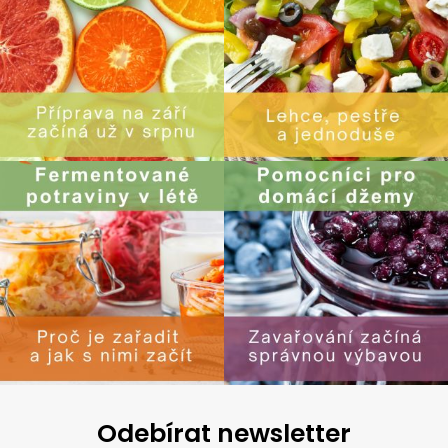
Odebírat newsletter