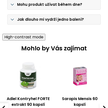
Mohu produkt užívat během dne?
Jak dlouho mi vydrží jedno balení?
High-contrast mode
Mohlo by Vás zajímat
Adiel Kontryhel FORTE
Sarapis Mensis 60
extrakt 90 kapslí
kapslí