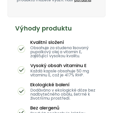
Výhody produktu
Kvalitní složení
Obsahuje za studena lisovaný
pupalkový olej a vitamin E,
zajišťující vysokou kvalitu.
Vysoký obsah vitaminu E
Každá kapsle obsahuje 50 mg
vitaminu E, což je 417% RHP.
Ekologické balení
Dodáváno v ekologické dóze bez
nadbytečného obalu, šetrné k
životnímu prostředí.
Bez alergenů