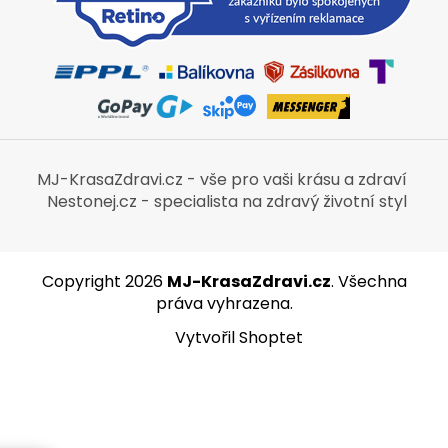
MJ-KrasaZdravi.cz - vše pro vaši krásu a zdraví
Nestonej.cz - specialista na zdravý životní styl
Copyright 2026
MJ-KrasaZdravi.cz
. Všechna
práva vyhrazena.
Vytvořil Shoptet