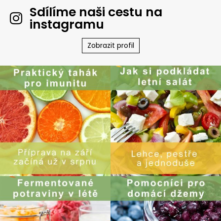
Sdílíme naši cestu na
instagramu
Zobrazit profil