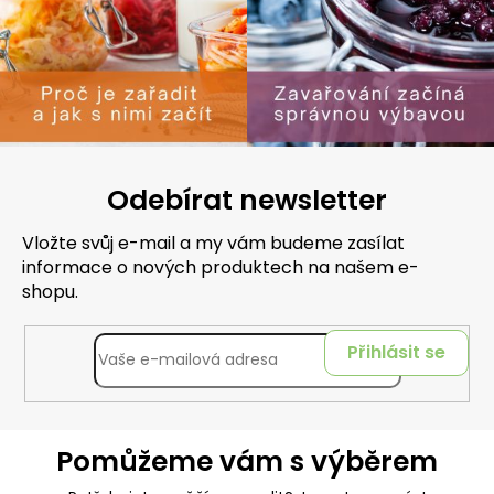
Odebírat newsletter
Vložte svůj e-mail a my vám budeme zasílat
informace o nových produktech na našem e-
shopu.
Přihlásit se
Pomůžeme vám s výběrem