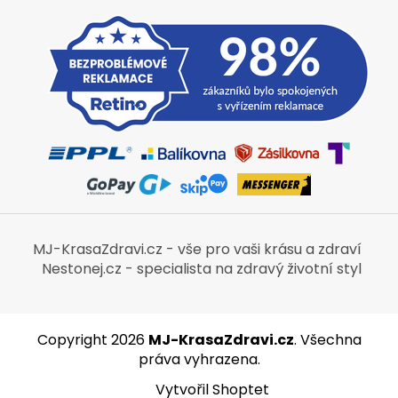
MJ-KrasaZdravi.cz - vše pro vaši krásu a zdraví
Nestonej.cz - specialista na zdravý životní styl
Copyright 2026
MJ-KrasaZdravi.cz
. Všechna
práva vyhrazena.
Vytvořil Shoptet