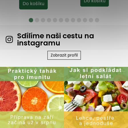
Sdílíme naši cestu na
instagramu
Zobrazit profil