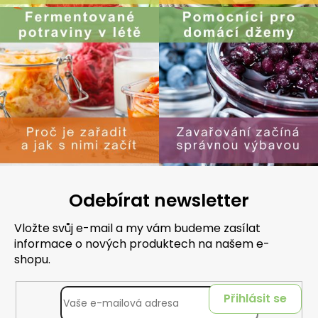
Odebírat newsletter
Vložte svůj e-mail a my vám budeme zasílat
informace o nových produktech na našem e-
shopu.
Přihlásit se