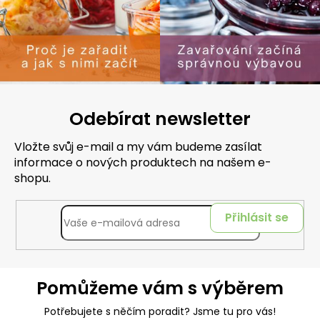
Odebírat newsletter
Vložte svůj e-mail a my vám budeme zasílat
informace o nových produktech na našem e-
shopu.
Přihlásit se
Pomůžeme vám s výběrem
Potřebujete s něčím poradit? Jsme tu pro vás!