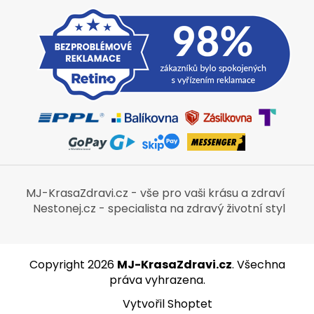
MJ-KrasaZdravi.cz - vše pro vaši krásu a zdraví
Nestonej.cz - specialista na zdravý životní styl
Copyright 2026
MJ-KrasaZdravi.cz
. Všechna
práva vyhrazena.
Vytvořil Shoptet