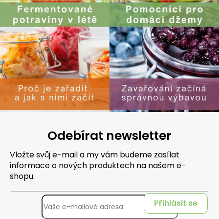
Odebírat newsletter
Vložte svůj e-mail a my vám budeme zasílat
informace o nových produktech na našem e-
shopu.
Přihlásit se