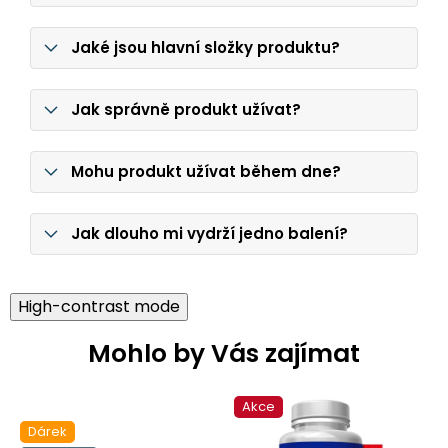
Jaké jsou hlavní složky produktu?
Jak správně produkt užívat?
Mohu produkt užívat během dne?
Jak dlouho mi vydrží jedno balení?
High-contrast mode
Mohlo by Vás zajímat
gifts
Akce
Dárek