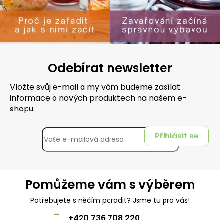
Odebírat newsletter
Vložte svůj e-mail a my vám budeme zasílat
informace o nových produktech na našem e-
shopu.
Přihlásit se
Pomůžeme vám s výběrem
Potřebujete s něčím poradit? Jsme tu pro vás!
+420 736 708 220