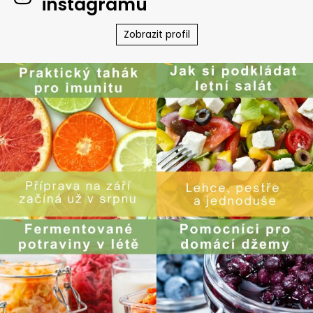
instagramu
Zobrazit profil