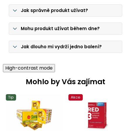
Jak správně produkt užívat?
Mohu produkt užívat během dne?
Jak dlouho mi vydrží jedno balení?
High-contrast mode
Mohlo by Vás zajímat
Tip
Akce