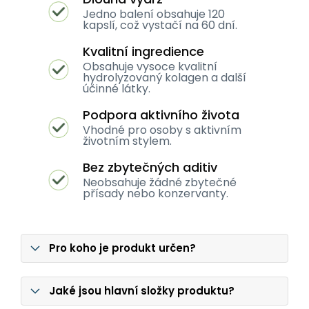
Jedno balení obsahuje 120
kapslí, což vystačí na 60 dní.
Kvalitní ingredience
Obsahuje vysoce kvalitní
hydrolyzovaný kolagen a další
účinné látky.
Podpora aktivního života
Vhodné pro osoby s aktivním
životním stylem.
Bez zbytečných aditiv
Neobsahuje žádné zbytečné
přísady nebo konzervanty.
Pro koho je produkt určen?
Jaké jsou hlavní složky produktu?