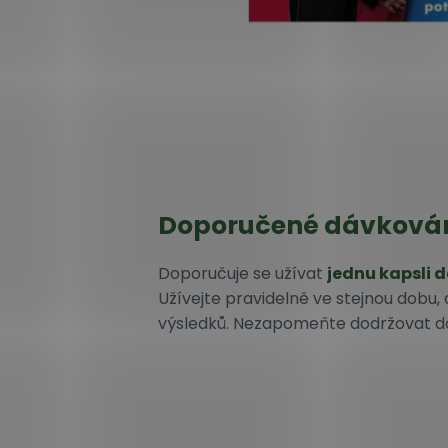
Doporučené dávková
Doporučuje se užívat
jednu kapsli 
Užívejte pravidelně ve stejnou dobu, 
výsledků. Nezapomeňte dodržovat d