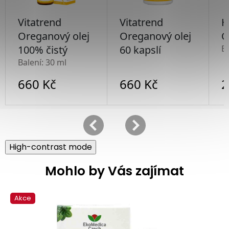
High-contrast mode
Mohlo by Vás zajímat
Akce