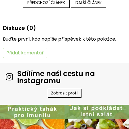
PŘEDCHOZÍ ČLÁNEK
DALŠÍ ČLÁNEK
Diskuze (0)
Buďte první, kdo napíše příspěvek k této položce.
Přidat komentář
Sdílíme naši cestu na
instagramu
Zobrazit profil