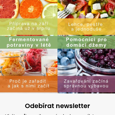
Odebírat newsletter