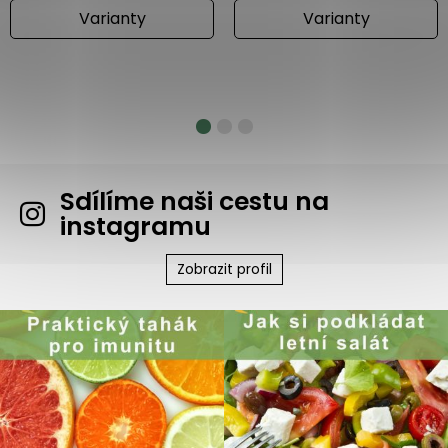
Varianty
Varianty
Sdílíme naši cestu na
instagramu
Zobrazit profil