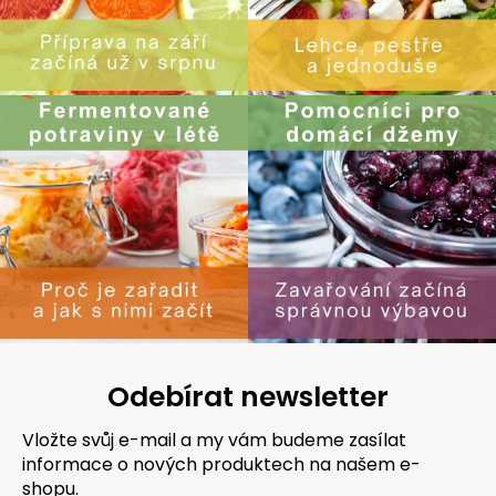
Odebírat newsletter
Vložte svůj e-mail a my vám budeme zasílat
informace o nových produktech na našem e-
shopu.