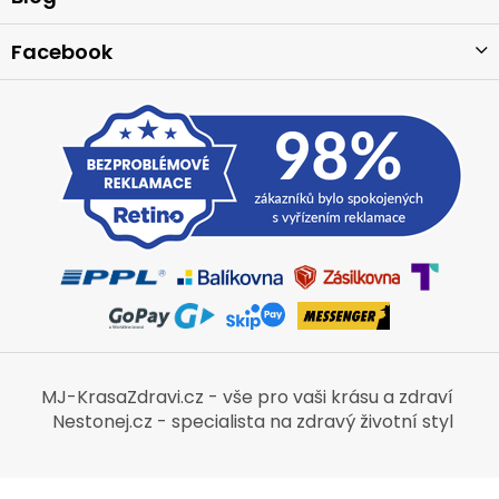
Facebook
MJ-KrasaZdravi.cz - vše pro vaši krásu a zdraví
Nestonej.cz - specialista na zdravý životní styl