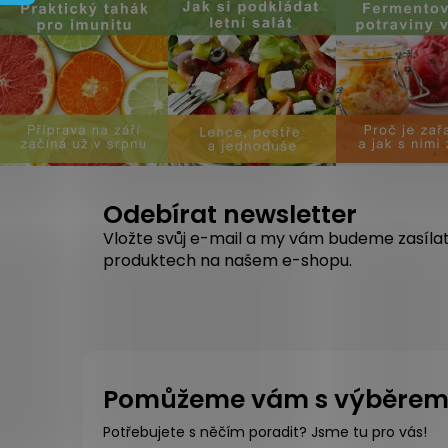
Odebírat newsletter
Vložte svůj e-mail a my vám budeme zasíla
produktech na našem e-shopu.
Pomůžeme vám s výběre
Potřebujete s něčím poradit? Jsme tu pro vás!