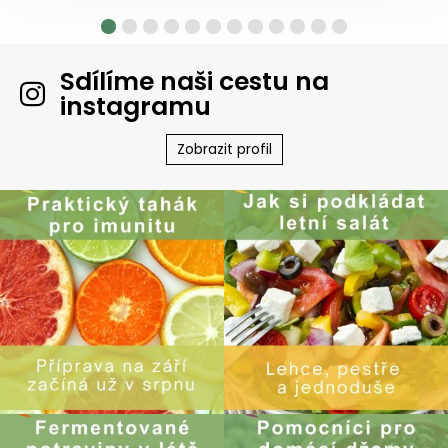
Sdílíme naši cestu na
instagramu
Zobrazit profil