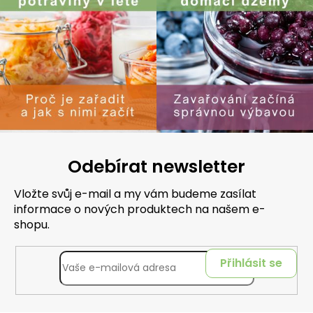
Odebírat newsletter
Vložte svůj e-mail a my vám budeme zasílat
informace o nových produktech na našem e-
shopu.
Přihlásit se