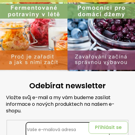
Odebírat newsletter
Vložte svůj e-mail a my vám budeme zasílat
informace o nových produktech na našem e-
shopu.
Přihlásit se