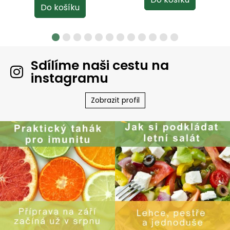
Sdílíme naši cestu na
instagramu
Zobrazit profil