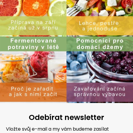
Odebírat newsletter
Vložte svůj e-mail a my vám budeme zasílat