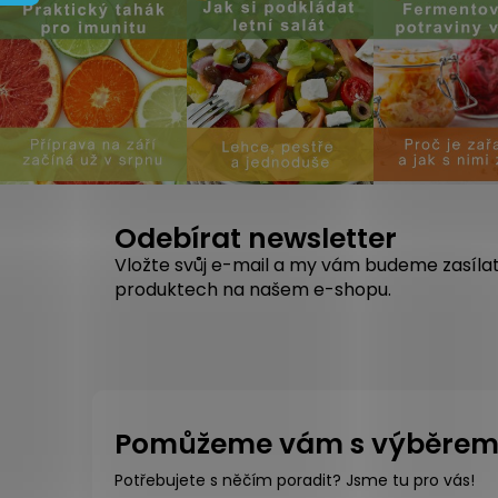
Odebírat newsletter
Vložte svůj e-mail a my vám budeme zasíla
produktech na našem e-shopu.
Pomůžeme vám s výběre
Potřebujete s něčím poradit? Jsme tu pro vás!