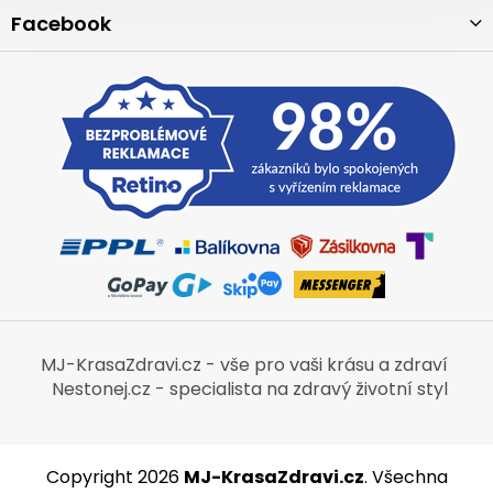
Facebook
MJ-KrasaZdravi.cz - vše pro vaši krásu a zdraví
Nestonej.cz - specialista na zdravý životní styl
Copyright 2026
MJ-KrasaZdravi.cz
. Všechna