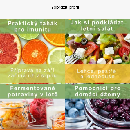
Zobrazit profil