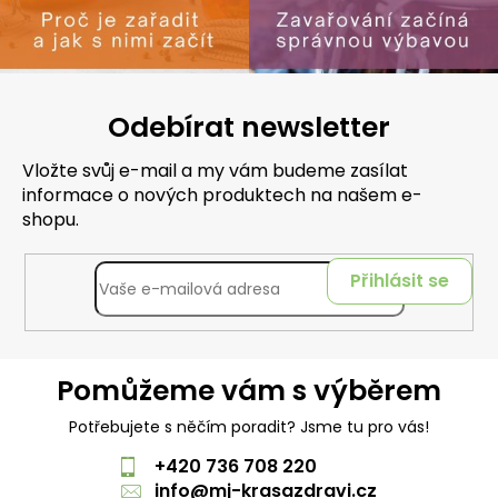
Odebírat newsletter
Vložte svůj e-mail a my vám budeme zasílat
informace o nových produktech na našem e-
shopu.
Přihlásit se
Pomůžeme vám s výběrem
Potřebujete s něčím poradit? Jsme tu pro vás!
+420 736 708 220
info
@
mj-krasazdravi.cz