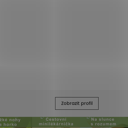
Zobrazit profil