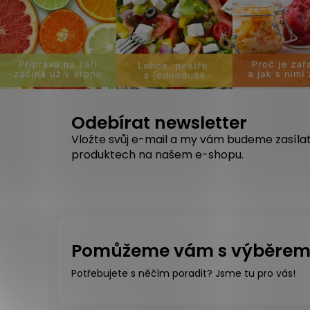
Odebírat newsletter
Vložte svůj e-mail a my vám budeme zasíla
produktech na našem e-shopu.
Pomůžeme vám s výběre
Potřebujete s něčím poradit? Jsme tu pro vás!