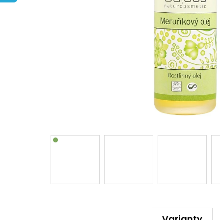
Varianty