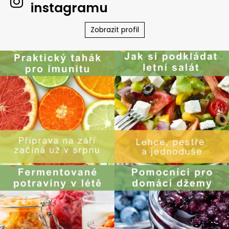
instagramu
Zobrazit profil