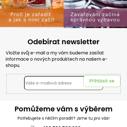
Odebírat newsletter
Vložte svůj e-mail a my vám budeme zasílat
informace o nových produktech na našem e-
shopu.
Přihlásit se
Pomůžeme vám s výběrem
Potřebujete s něčím poradit? Jsme tu pro vás!