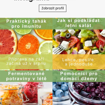
Zobrazit profil