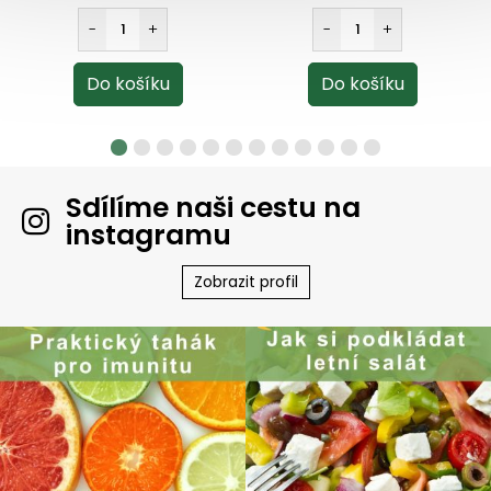
Sdílíme naši cestu na
instagramu
Zobrazit profil