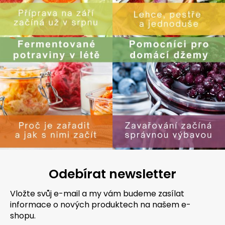
Odebírat newsletter
Vložte svůj e-mail a my vám budeme zasílat
informace o nových produktech na našem e-
shopu.