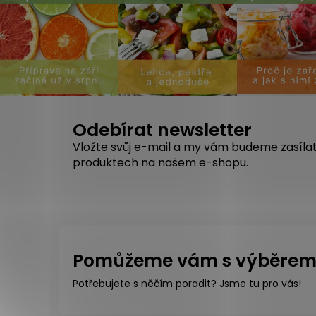
Odebírat newsletter
Vložte svůj e-mail a my vám budeme zasíla
produktech na našem e-shopu.
Pomůžeme vám s výběre
Potřebujete s něčím poradit? Jsme tu pro vás!