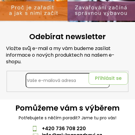
Odebírat newsletter
Vložte svůj e-mail a my vám budeme zasílat
informace o nových produktech na našem e-
shopu.
Přihlásit se
Pomůžeme vám s výběrem
Potřebujete s něčím poradit? Jsme tu pro vás!
+420 736 708 220