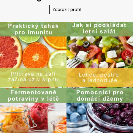
Zobrazit profil