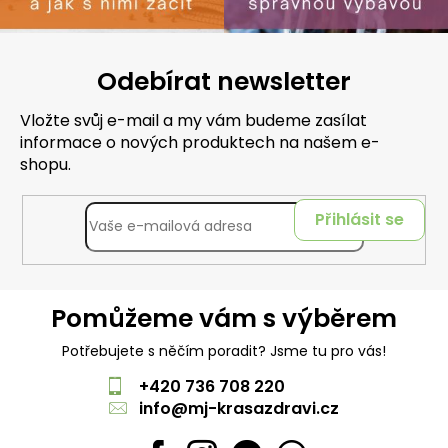
Odebírat newsletter
Vložte svůj e-mail a my vám budeme zasílat
informace o nových produktech na našem e-
shopu.
Přihlásit se
Pomůžeme vám s výběrem
Potřebujete s něčím poradit? Jsme tu pro vás!
+420 736 708 220
info
@
mj-krasazdravi.cz