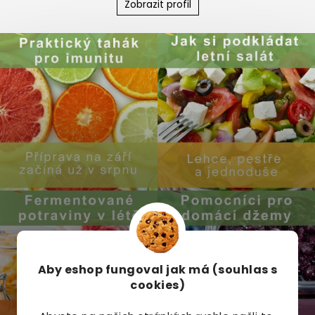
Zobrazit profil
Aby eshop
fungoval jak má (souhlas s
cookies)