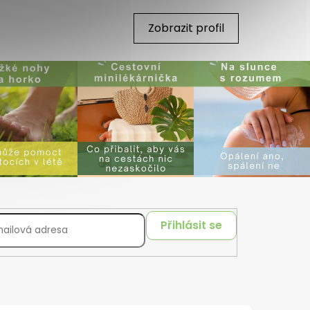
Zobrazit profil
Přihlásit se