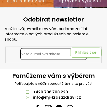
Odebírat newsletter
Vložte svůj e-mail a my vám budeme zasílat
informace o nových produktech na našem e-
shopu.
Přihlásit se
Pomůžeme vám s výběrem
Potřebujete s něčím poradit? Jsme tu pro vás!
+420 736 708 220
info
@
mj-krasazdravi.cz