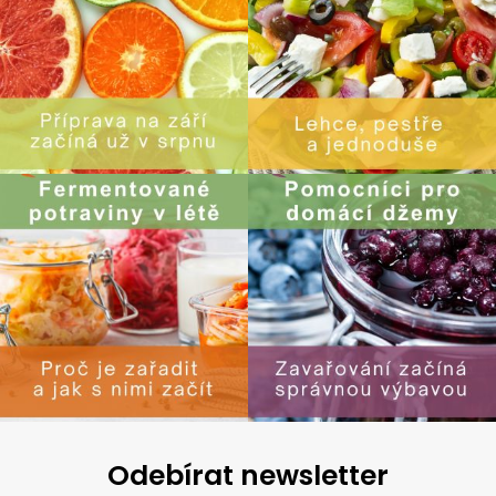
Odebírat newsletter