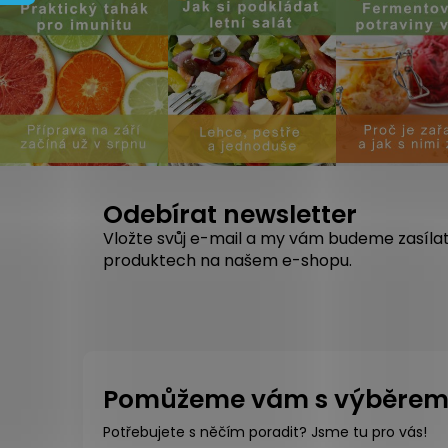
Odebírat newsletter
Vložte svůj e-mail a my vám budeme zasíla
produktech na našem e-shopu.
Pomůžeme vám s výběre
Potřebujete s něčím poradit? Jsme tu pro vás!