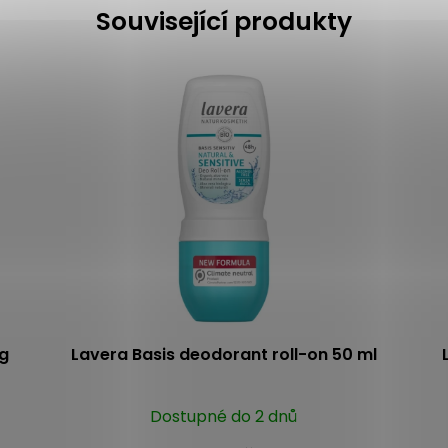
Související produkty
g
Lavera Basis deodorant roll-on 50 ml
Dostupné do 2 dnů