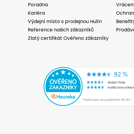
Poradna
Vrácen
Kariéra
Ochran
Výdejní místo s prodejnou Hulín
Benefit
Reference našich zákazníků
Prodáv
Zlatý certifikát Ověřeno zákazníky